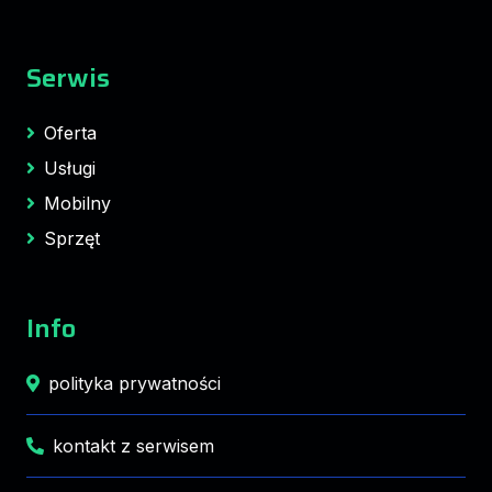
Serwis
Oferta
Usługi
Mobilny
Sprzęt
Info
polityka prywatności
kontakt z serwisem