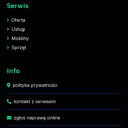
Serwis
Oferta
Usługi
Mobilny
Sprzęt
Info
polityka prywatności
kontakt z serwisem
zgłoś naprawę online