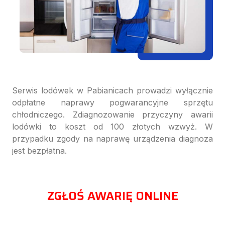
Serwis lodówek w Pabianicach prowadzi wyłącznie
odpłatne naprawy pogwarancyjne sprzętu
chłodniczego. Zdiagnozowanie przyczyny awarii
lodówki to koszt od 100 złotych wzwyż. W
przypadku zgody na naprawę urządzenia diagnoza
jest bezpłatna.
ZGŁOŚ AWARIĘ ONLINE