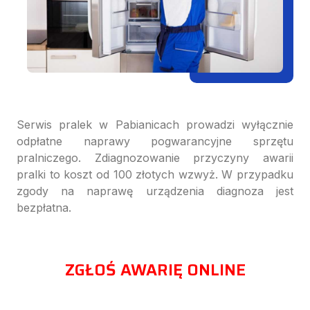
Serwis pralek w Pabianicach prowadzi wyłącznie
odpłatne naprawy pogwarancyjne sprzętu
pralniczego. Zdiagnozowanie przyczyny awarii
pralki to koszt od 100 złotych wzwyż. W przypadku
zgody na naprawę urządzenia diagnoza jest
bezpłatna.
ZGŁOŚ AWARIĘ ONLINE