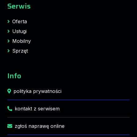
Serwis
Oferta
Usługi
Mobilny
Sprzęt
Info
polityka prywatności
kontakt z serwisem
zgłoś naprawę online