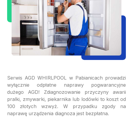
Serwis AGD WHIRLPOOL w Pabianicach prowadzi
wyłącznie odpłatne naprawy pogwarancyjne
dużego AGD! Zdiagnozowanie przyczyny awarii
pralki, zmywarki, piekarnika lub lodówki to koszt od
100 złotych wzwyż. W przypadku zgody na
naprawę urządzenia diagnoza jest bezpłatna.