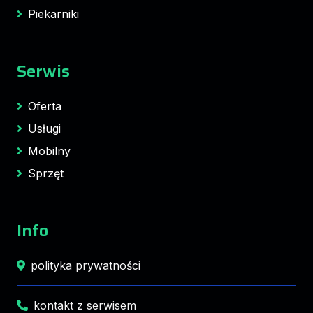
Piekarniki
Serwis
Oferta
Usługi
Mobilny
Sprzęt
Info
polityka prywatności
kontakt z serwisem