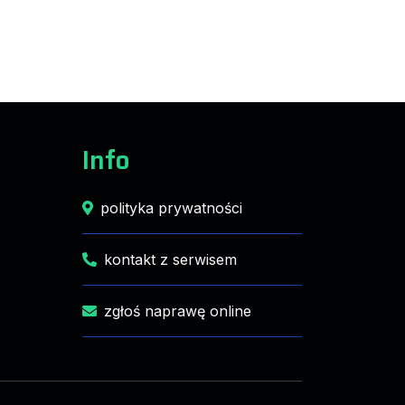
Info
polityka prywatności
kontakt z serwisem
zgłoś naprawę online