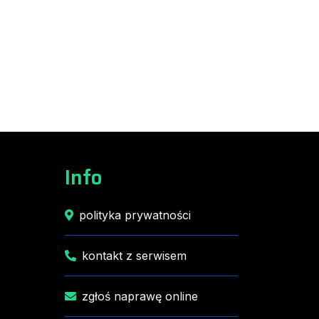
Info
polityka prywatności
kontakt z serwisem
zgłoś naprawę online