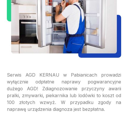
Serwis AGD KERNAU w Pabianicach prowadzi
wyłącznie odpłatne naprawy pogwarancyjne
dużego AGD! Zdiagnozowanie przyczyny awarii
pralki, zmywarki, piekarnika lub lodówki to koszt od
100 złotych wzwyż. W przypadku zgody na
naprawę urządzenia diagnoza jest bezpłatna.