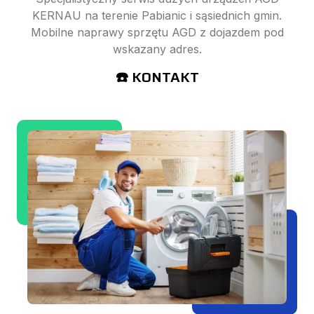
KERNAU na terenie Pabianic i sąsiednich gmin.
Mobilne naprawy sprzętu AGD z dojazdem pod
wskazany adres.
☎️ KONTAKT