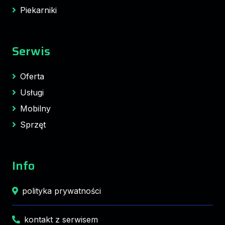
Piekarniki
Serwis
Oferta
Usługi
Mobilny
Sprzęt
Info
polityka prywatności
kontakt z serwisem