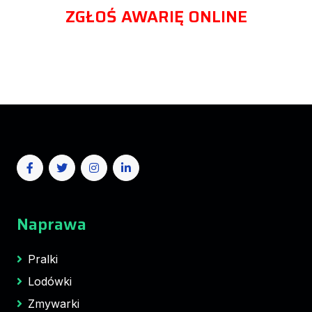
ZGŁOŚ AWARIĘ ONLINE
Naprawa
Pralki
Lodówki
Zmywarki