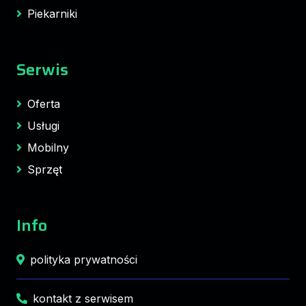
Piekarniki
Serwis
Oferta
Usługi
Mobilny
Sprzęt
Info
polityka prywatności
kontakt z serwisem