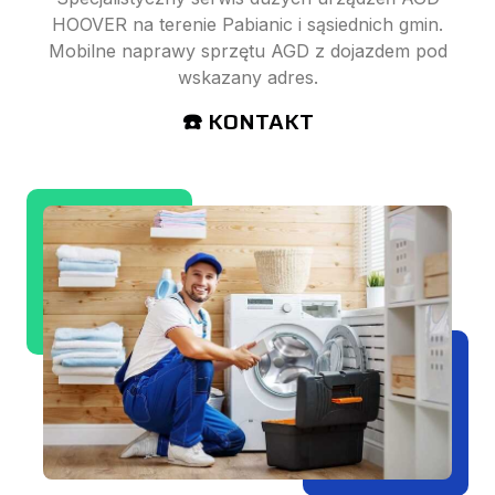
HOOVER na terenie Pabianic i sąsiednich gmin.
Mobilne naprawy sprzętu AGD z dojazdem pod
wskazany adres.
☎️ KONTAKT