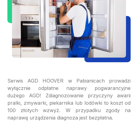
Serwis AGD HOOVER w Pabianicach prowadzi
wyłącznie odpłatne naprawy pogwarancyjne
dużego AGD! Zdiagnozowanie przyczyny awarii
pralki, zmywarki, piekarnika lub lodówki to koszt od
100 złotych wzwyż. W przypadku zgody na
naprawę urządzenia diagnoza jest bezpłatna.