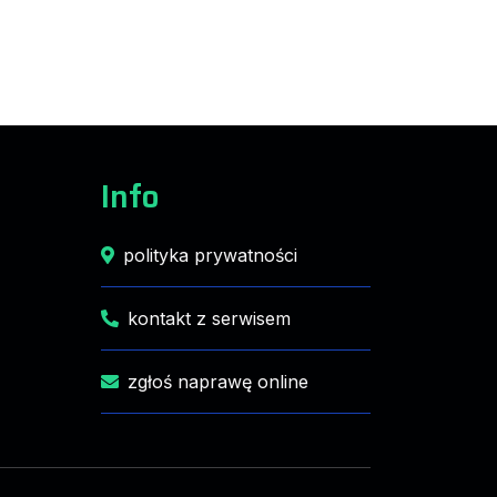
Info
polityka prywatności
kontakt z serwisem
zgłoś naprawę online