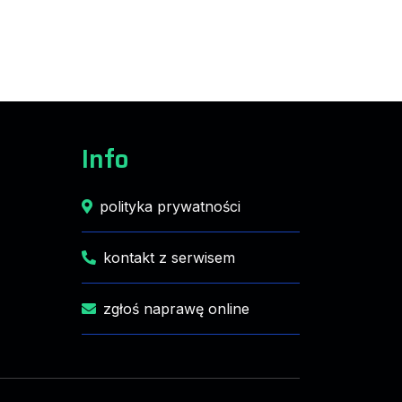
Info
polityka prywatności
kontakt z serwisem
zgłoś naprawę online