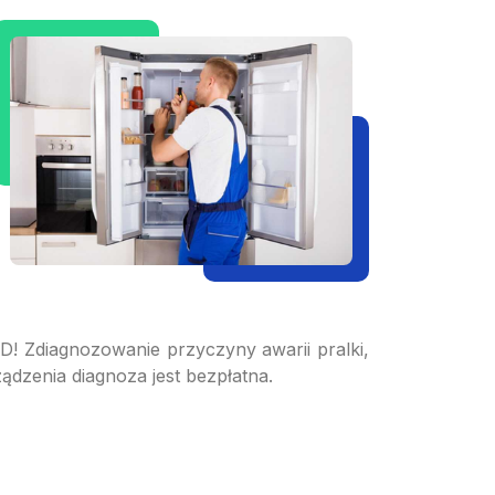
 Zdiagnozowanie przyczyny awarii pralki,
dzenia diagnoza jest bezpłatna.