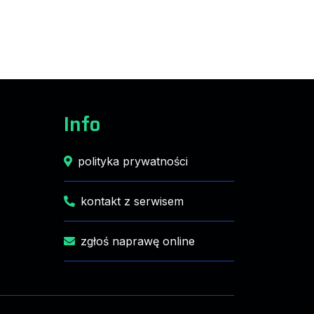
Info
polityka prywatności
kontakt z serwisem
zgłoś naprawę online